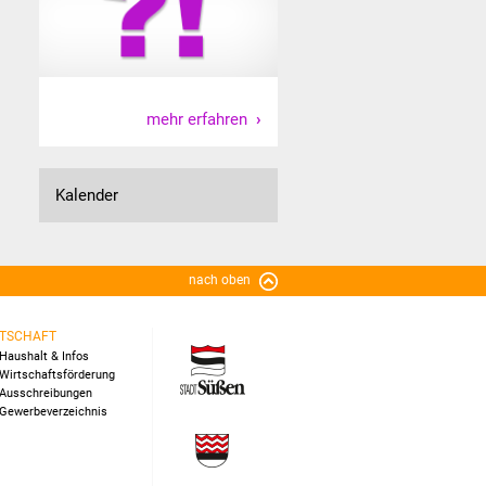
mehr erfahren
Kalender
nach oben
TSCHAFT
Haushalt & Infos
Wirtschaftsförderung
Ausschreibungen
Gewerbeverzeichnis