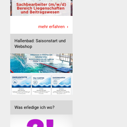
mehr erfahren
Hallenbad: Saisonstart und
Webshop
Was erledige ich wo?