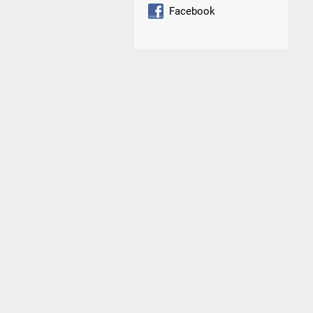
Facebook