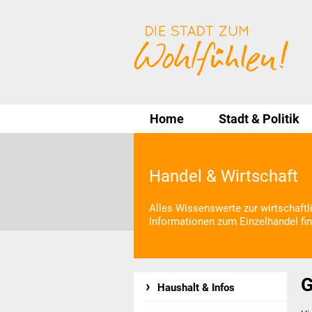
Home
Stadt & Politik
Handel & Wirtschaft
Alles Wissenswerte zur wirtschaft
Informationen zum Einzelhandel fin
G
Haushalt & Infos