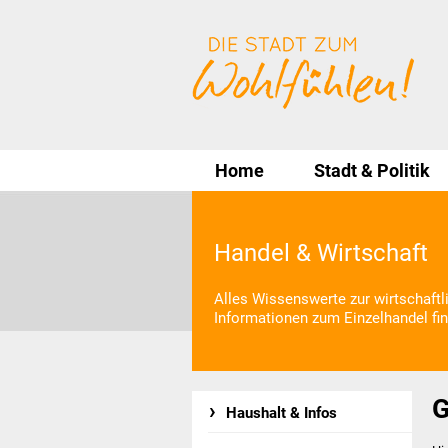
Home
Stadt & Politik
Handel & Wirtschaft
Alles Wissenswerte zur wirtschaft
Informationen zum Einzelhandel fin
G
Haushalt & Infos