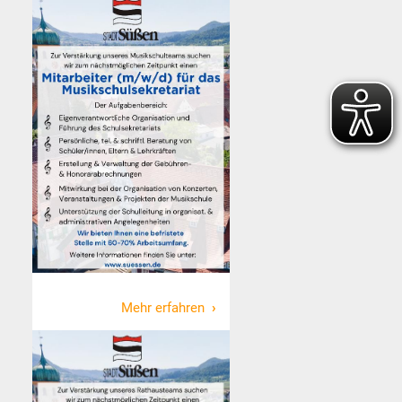
Mehr erfahren