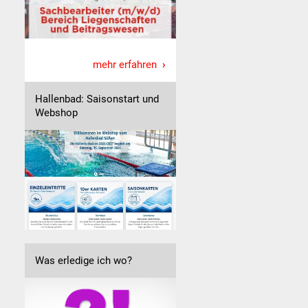
mehr erfahren
Hallenbad: Saisonstart und
Webshop
Was erledige ich wo?