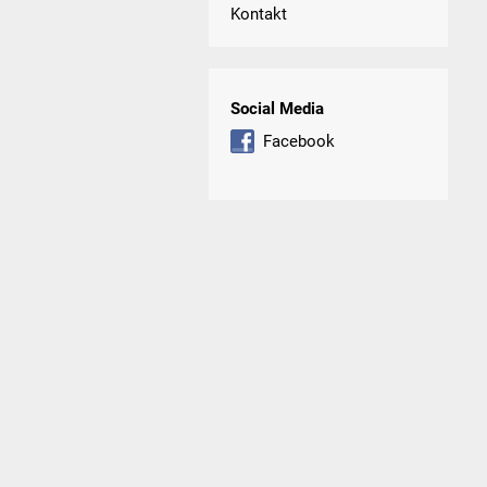
Kontakt
Social Media
Facebook