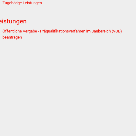
Zugehörige Leistungen
eistungen
Öffentliche Vergabe - Präqualifikationsverfahren im Baubereich (VOB)
beantragen