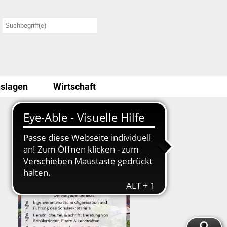
slagen
Wirtschaft
Stellenausschreibung