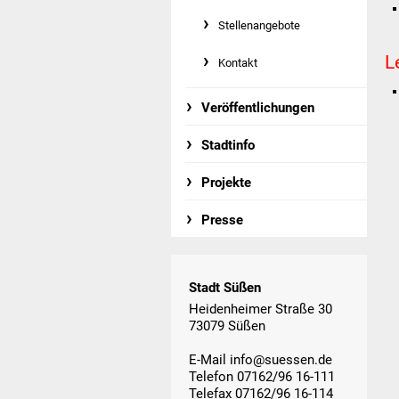
Stellenangebote
L
Kontakt
Veröffentlichungen
Stadtinfo
Projekte
Presse
Stadt Süßen
Heidenheimer Straße 30
73079 Süßen
E-Mail
info@suessen.de
Telefon 07162/96 16-111
Telefax 07162/96 16-114