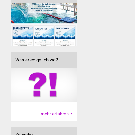
Was erledige ich wo?
mehr erfahren
Kalender