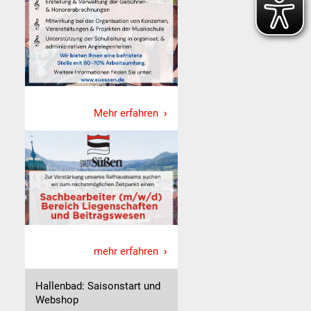
Mehr erfahren
mehr erfahren
Hallenbad: Saisonstart und
Webshop