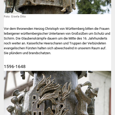
Foto: Gisela Otto
Vor dem thronenden Herzog Christoph von Württemberg bitten die Frauen
leibeigener württembergischer Untertanen von Großsüßen um Schutz und
Schirm. Die Glaubenskämpfe dauern um die Mitte des 16. Jahrhunderts
noch weiter an. Kaiserliche Heerscharen und Truppen der Verbündeten
evangelischen Fürsten halten sich abwechselnd in unserem Raum auf.
Sie plündern und brandschatzen.
1596-1648