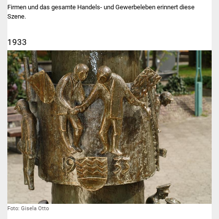
Firmen und das gesamte Handels- und Gewerbeleben erinnert diese
Szene.
1933
Foto: Gisela Otto