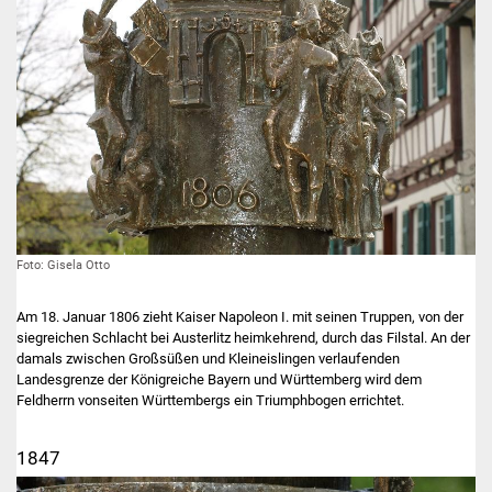
Foto: Gisela Otto
Am 18. Januar 1806 zieht Kaiser Napoleon I. mit seinen Truppen, von der
siegreichen Schlacht bei Austerlitz heimkehrend, durch das Filstal. An der
damals zwischen Großsüßen und Kleineislingen verlaufenden
Landesgrenze der Königreiche Bayern und Württemberg wird dem
Feldherrn vonseiten Württembergs ein Triumphbogen errichtet.
1847