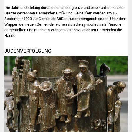
Die Jahrhundertelang durch eine Landesgrenze und eine konfessionelle
Grenze getrennten Gemeinden Groß- und Kleinsüßen werden am 15.
September 1933 zur Gemeinde Süßen zusammengeschlossen. Über dem
Wappen der neuen Gemeinde reichen sich die symbolisch als Personen
dargestellten und mit ihrem Wappen gekennzeichneten Gemeinden die
Hände.
JUDENVERFOLGUNG