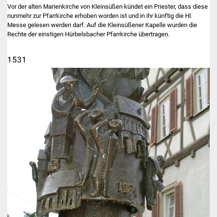
Vor der alten Marienkirche von Kleinsüßen kündet ein Priester, dass diese
nunmehr zur Pfarrkirche erhoben worden ist und in ihr künftig die Hl.
Messe gelesen werden darf. Auf die Kleinsüßener Kapelle wurden die
Rechte der einstigen Hürbelsbacher Pfarrkirche übertragen.
1531