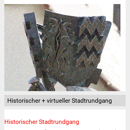
Historischer + virtueller Stadtrundgang
Historischer Stadtrundgang