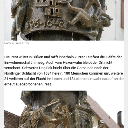
Foto: Gisela Otto
Die Pest wütet in Süßen und rafft innerhalb kurzer Zeit fast die Hälfte der
Einwohnerschaft hinweg. Auch vom Hexenwahn bleibt der Ort nicht
verschont. Schweres Unglück bricht über die Gemeinde nach der
Nördlinger Schlacht von 1634 herein. 180 Menschen kommen um, weitere
31 verlieren auf der Flucht ihr Leben und 134 sterben im Jahr darauf an der
erneut ausgebrochenen Pest.