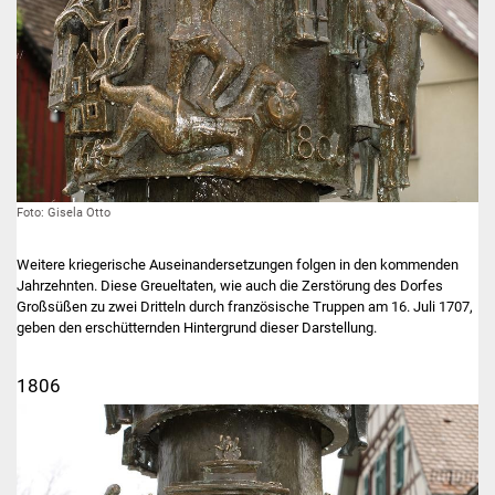
Foto: Gisela Otto
Weitere kriegerische Auseinandersetzungen folgen in den kommenden
Jahrzehnten. Diese Greueltaten, wie auch die Zerstörung des Dorfes
Großsüßen zu zwei Dritteln durch französische Truppen am 16. Juli 1707,
geben den erschütternden Hintergrund dieser Darstellung.
1806