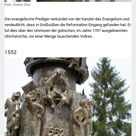
Foto: Gisela Otto
Der evangelische Prediger verkündet von der Kanzlei das Evangelium und
verdeutlicht, dass in Großsüßen die Reformation Eingang gefunden hat. Er
tut dies über den Umrissen der gotischen, im Jahre 1707 ausgebrannten
Ulrichskirche, vor einer Menge lauschenden Volkes.
1552