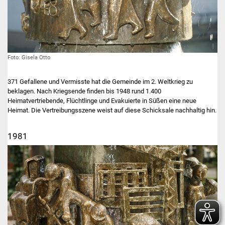
Foto: Gisela Otto
371 Gefallene und Vermisste hat die Gemeinde im 2. Weltkrieg zu
beklagen. Nach Kriegsende finden bis 1948 rund 1.400
Heimatvertriebende, Flüchtlinge und Evakuierte in Süßen eine neue
Heimat. Die Vertreibungsszene weist auf diese Schicksale nachhaltig hin.
1981