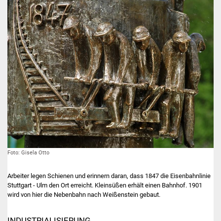
Foto: Gisela Otto
Arbeiter legen Schienen und erinnern daran, dass 1847 die Eisenbahnlinie
Stuttgart - Ulm den Ort erreicht. Kleinsüßen erhält einen Bahnhof. 1901
wird von hier die Nebenbahn nach Weißenstein gebaut.
INDUSTRIALISIERUNG