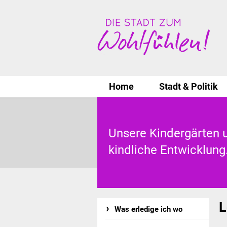
Home
Stadt & Politik
Unsere Kindergärten u
kindliche Entwicklung
L
Was erledige ich wo