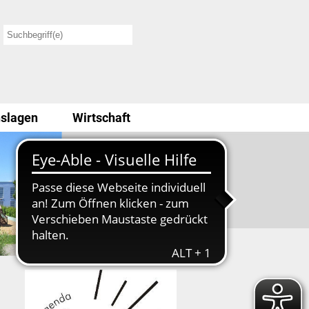
slagen
Wirtschaft