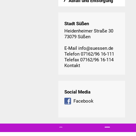
Abfall und Entsorgung
Stadt Süßen
Heidenheimer Straße 30
73079 Süßen
E-Mail
info@suessen.de
Telefon 07162/96 16-111
Telefax 07162/96 16-114
Kontakt
Social Media
Facebook