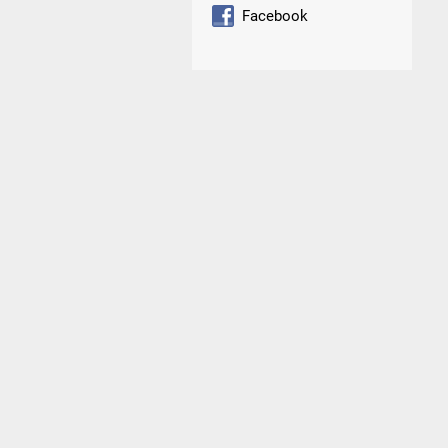
Facebook