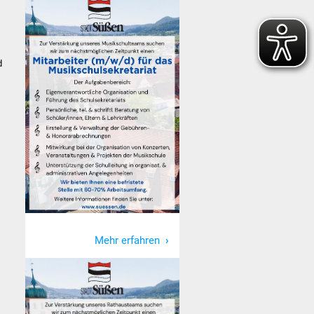
d
Mehr erfahren