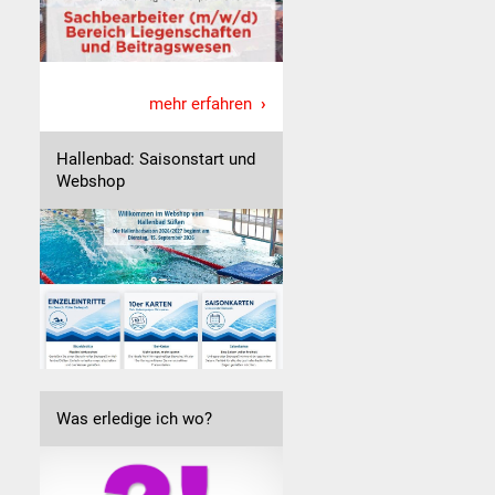
mehr erfahren
Hallenbad: Saisonstart und
Webshop
Was erledige ich wo?