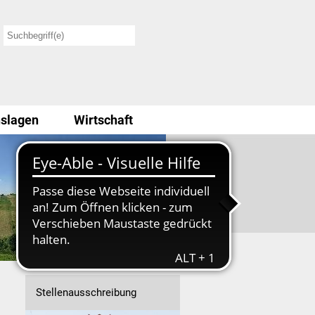
slagen
Wirtschaft
Stellenausschreibung