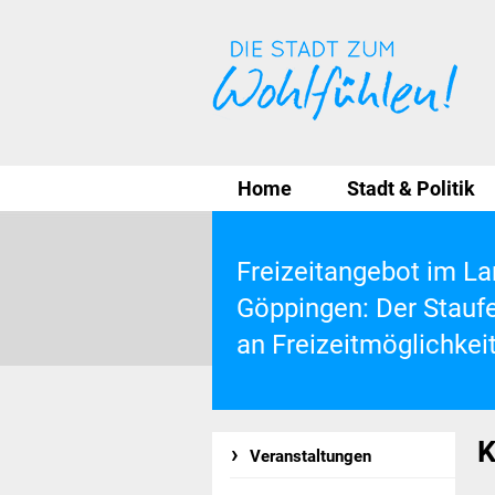
Home
Stadt & Politik
Freizeitangebot im La
Göppingen: Der Staufer
an Freizeitmöglichkei
K
Veranstaltungen