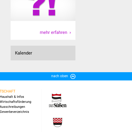
mehr erfahren
Kalender
nach oben
TSCHAFT
Haushalt & Infos
Wirtschaftsförderung
Ausschreibungen
Gewerbeverzeichnis