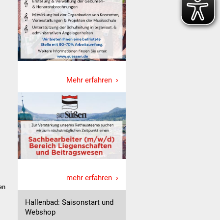
Mehr erfahren
mehr erfahren
en
Hallenbad: Saisonstart und
Webshop