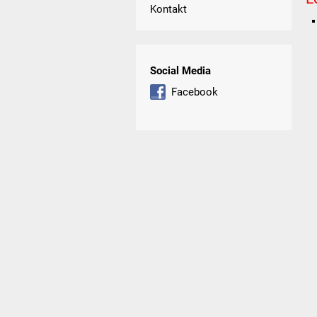
Kontakt
Social Media
Facebook