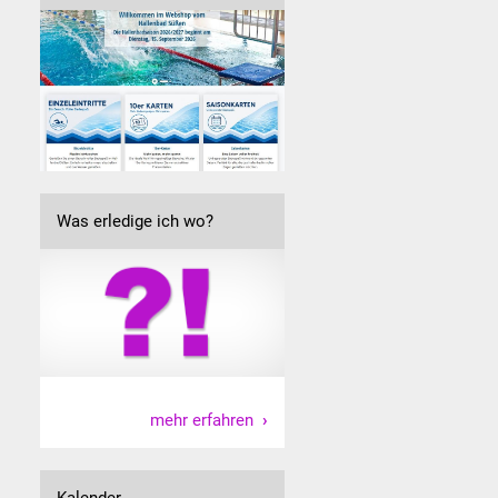
Was erledige ich wo?
mehr erfahren
Kalender