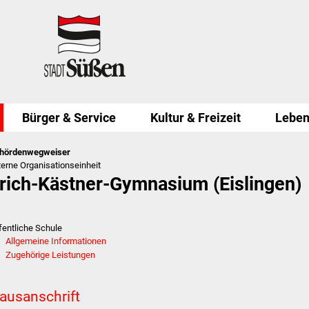
Bürger & Service
Kultur & Freizeit
Leben
hördenwegweiser
terne Organisationseinheit
rich-Kästner-Gymnasium (Eislingen)
fentliche Schule
Allgemeine Informationen
Zugehörige Leistungen
ausanschrift