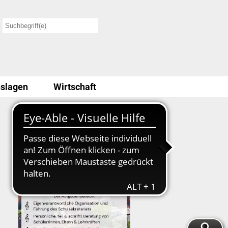
slagen
Wirtschaft
Stellenausschreibung