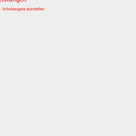
Schulzeugnis ausstellen