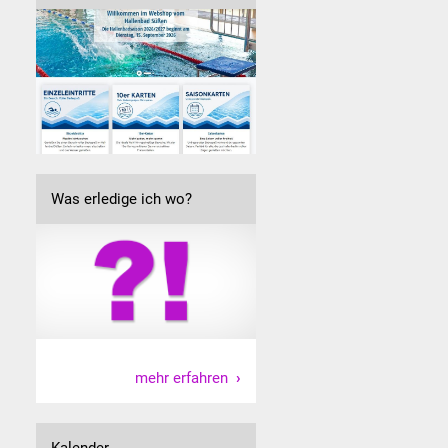
Was erledige ich wo?
mehr erfahren
Kalender