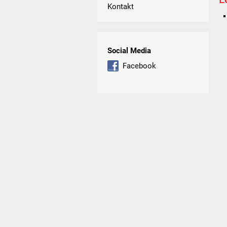
Kontakt
Social Media
Facebook