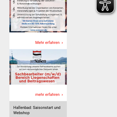
Mehr erfahren
mehr erfahren
Hallenbad: Saisonstart und
Webshop