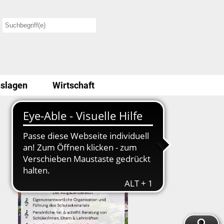
slagen
Wirtschaft
Stellenausschreibung