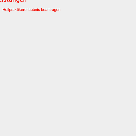
Heilpraktikererlaubnis beantragen