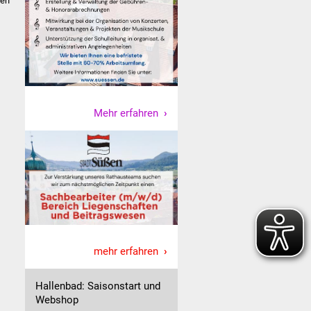
len
Mehr erfahren
mehr erfahren
Hallenbad: Saisonstart und
Webshop