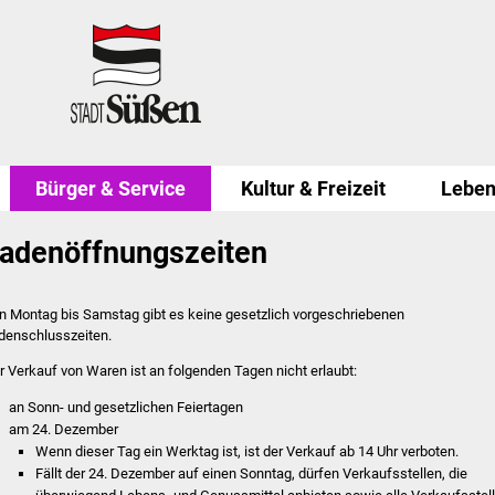
Bürger & Service
Kultur & Freizeit
Leben
adenöffnungszeiten
n Montag bis Samstag gibt es keine gesetzlich vorgeschriebenen
denschlusszeiten.
r Verkauf von Waren ist an folgenden Tagen nicht erlaubt:
an Sonn- und gesetzlichen Feiertagen
am 24. Dezember
Wenn dieser Tag ein Werktag ist, ist der Verkauf ab 14 Uhr verboten.
Fällt der 24. Dezember auf einen Sonntag, dürfen Verkaufsstellen, die