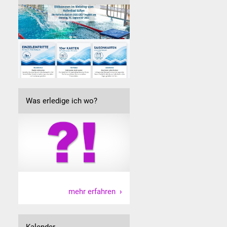
Was erledige ich wo?
mehr erfahren
Kalender