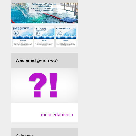
Was erledige ich wo?
mehr erfahren
Kalender