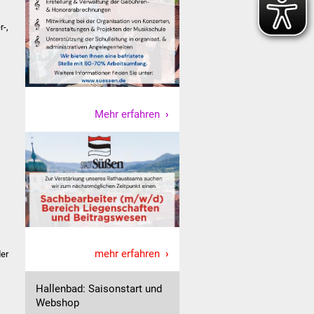
r-,
Mehr erfahren
mehr erfahren
der
Hallenbad: Saisonstart und
Webshop