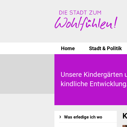
Home
Stadt & Politik
Unsere Kindergärten u
kindliche Entwicklung
K
Was erledige ich wo