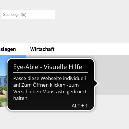
slagen
Wirtschaft