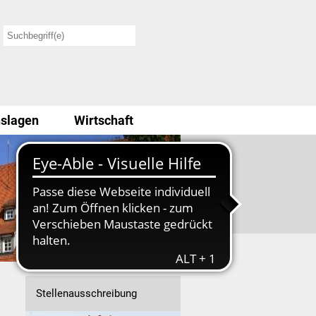
slagen
Wirtschaft
Stellenausschreibung