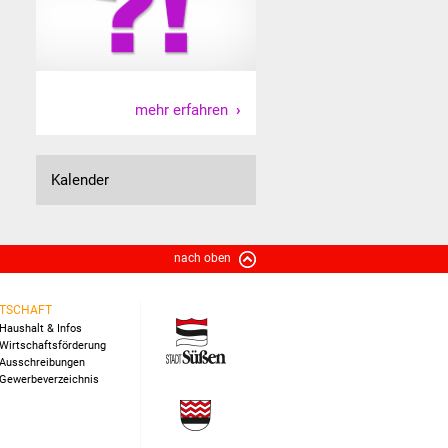
mehr erfahren
Kalender
nach oben
TSCHAFT
Haushalt & Infos
Wirtschaftsförderung
Ausschreibungen
Gewerbeverzeichnis