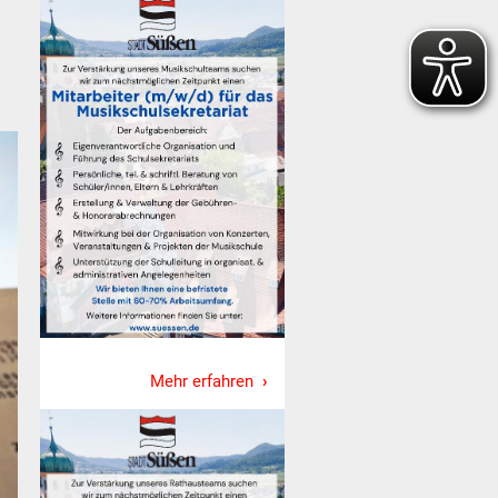
Mehr erfahren