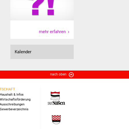
mehr erfahren
Kalender
nach oben
TSCHAFT
Haushalt & Infos
Wirtschaftsförderung
Ausschreibungen
Gewerbeverzeichnis