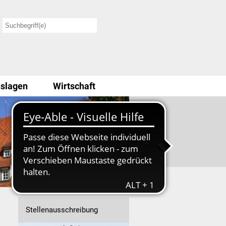
slagen
Wirtschaft
Stellenausschreibung