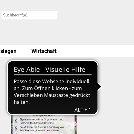
slagen
Wirtschaft
Stellenausschreibung