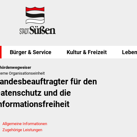
Bürger & Service
Kultur & Freizeit
Leben
hördenwegweiser
terne Organisationseinheit
andesbeauftragter für den
atenschutz und die
nformationsfreiheit
Allgemeine Informationen
Zugehörige Leistungen