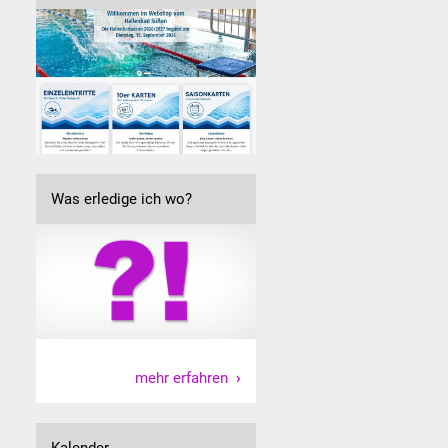
Was erledige ich wo?
mehr erfahren
Kalender