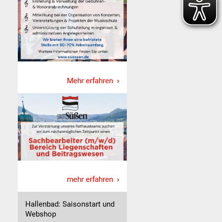
Mehr erfahren
mehr erfahren
Hallenbad: Saisonstart und
Webshop