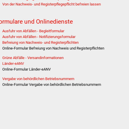
Von der Nachweis- und Registerpflegepflicht befreien lassen
ormulare und Onlinedienste
Ausfuhr von Abfällen - Begleitformular
Ausfuhr von Abfällen - Notifizierungsformular
Befreiung von Nachweis- und Registerpflichten
Online-Formular Befreiung von Nachweis und Registerpflichten
Grüne Abfälle - Versandinformationen
Länder-eANV
Online-Formular Länder-eANV
Vergabe von behördlichen Betriebsnummern
Online-Formular Vergabe von behördlichen Betriebsnummern