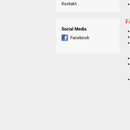
Kontakt
F
Social Media
Facebook