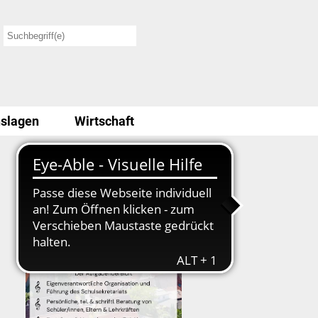
slagen
Wirtschaft
Stellenausschreibung