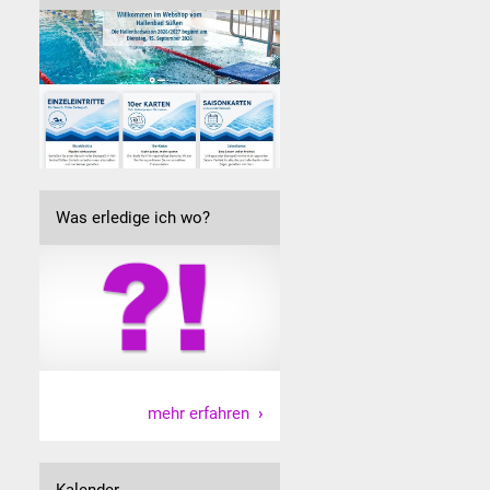
Was erledige ich wo?
mehr erfahren
Kalender