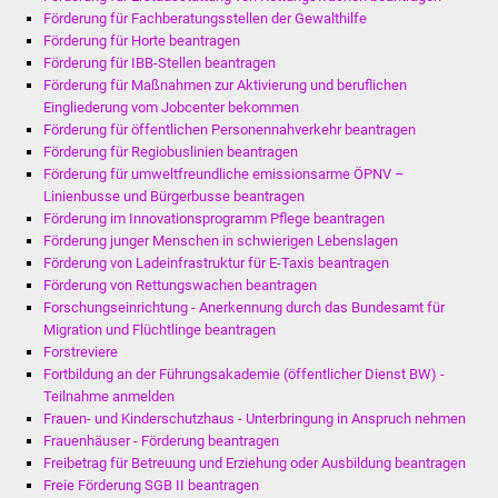
Förderung für Fachberatungsstellen der Gewalthilfe
Förderung für Horte beantragen
Förderung für IBB-Stellen beantragen
Förderung für Maßnahmen zur Aktivierung und beruflichen
Eingliederung vom Jobcenter bekommen
Förderung für öffentlichen Personennahverkehr beantragen
Förderung für Regiobuslinien beantragen
Förderung für umweltfreundliche emissionsarme ÖPNV –
Linienbusse und Bürgerbusse beantragen
Förderung im Innovationsprogramm Pflege beantragen
Förderung junger Menschen in schwierigen Lebenslagen
Förderung von Ladeinfrastruktur für E-Taxis beantragen
Förderung von Rettungswachen beantragen
Forschungseinrichtung - Anerkennung durch das Bundesamt für
Migration und Flüchtlinge beantragen
Forstreviere
Fortbildung an der Führungsakademie (öffentlicher Dienst BW) -
Teilnahme anmelden
Frauen- und Kinderschutzhaus - Unterbringung in Anspruch nehmen
Frauenhäuser - Förderung beantragen
Freibetrag für Betreuung und Erziehung oder Ausbildung beantragen
Freie Förderung SGB II beantragen