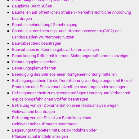
Bauplätze Stadt Süßen
Baustellen auf öffentlichen Straßen - Verkehrsrechtliche Anordnung
beantragen
Baustelleneinrichtung/ Genehmigung
Baustellenkoordinierungs- und Informationssystem (BIS2) des
Landes Baden-Württemberg nutzen
Bauvorbescheid beantragen
Bauvorhaben im Kenntnisgabeverfahren anzeigen
Beauftragung Dritter mit internen Sicherungsmaßnahmen anzeigen
Bebauungsplan einsehen
Bebauungsplanverfahren
Beendigung des Betriebs einer Röntgeneinrichtung mitteilen
Befähigungsschein für die Durchführung von Begasungen mit Biozid-
Produkten oder Pflanzenschutzmitteln beantragen oder verlängern
Befähigungsschein zum gewerbsmäßigen Umgang und Verkehr mit
explosionsgefährlichen Stoffen beantragen
Befreiung von der Dokumentation einer Risikoanalyse wegen
Geldwäsche beantragen
Befreiung von der Pflicht zur Bestellung eines
Geldwäschebeauftragten beantragen
Begasungstätigkeiten mit Biozid-Produkten oder
Pflanzenschutzmitteln anzeigen