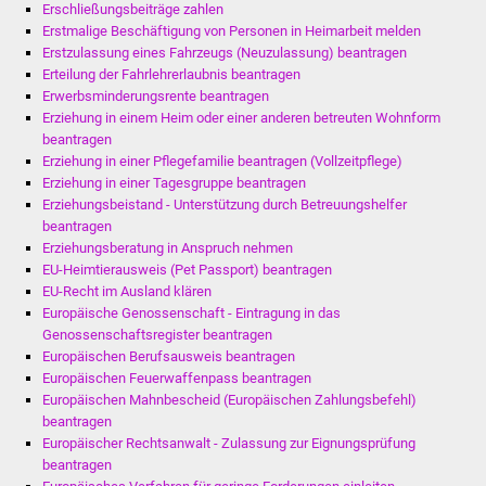
Erschließungsbeiträge zahlen
Erstmalige Beschäftigung von Personen in Heimarbeit melden
Erstzulassung eines Fahrzeugs (Neuzulassung) beantragen
Erteilung der Fahrlehrerlaubnis beantragen
Erwerbsminderungsrente beantragen
Erziehung in einem Heim oder einer anderen betreuten Wohnform
beantragen
Erziehung in einer Pflegefamilie beantragen (Vollzeitpflege)
Erziehung in einer Tagesgruppe beantragen
Erziehungsbeistand - Unterstützung durch Betreuungshelfer
beantragen
Erziehungsberatung in Anspruch nehmen
EU-Heimtierausweis (Pet Passport) beantragen
EU-Recht im Ausland klären
Europäische Genossenschaft - Eintragung in das
Genossenschaftsregister beantragen
Europäischen Berufsausweis beantragen
Europäischen Feuerwaffenpass beantragen
Europäischen Mahnbescheid (Europäischen Zahlungsbefehl)
beantragen
Europäischer Rechtsanwalt - Zulassung zur Eignungsprüfung
beantragen