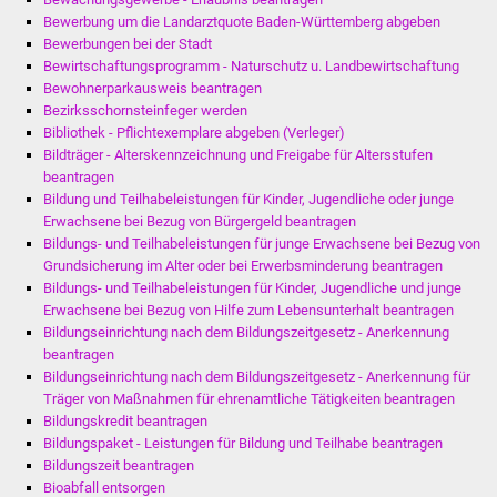
Bewerbung um die Landarztquote Baden-Württemberg abgeben
Bewerbungen bei der Stadt
Bewirtschaftungsprogramm - Naturschutz u. Landbewirtschaftung
Bewohnerparkausweis beantragen
Bezirksschornsteinfeger werden
Bibliothek - Pflichtexemplare abgeben (Verleger)
Bildträger - Alterskennzeichnung und Freigabe für Altersstufen
beantragen
Bildung und Teilhabeleistungen für Kinder, Jugendliche oder junge
Erwachsene bei Bezug von Bürgergeld beantragen
Bildungs- und Teilhabeleistungen für junge Erwachsene bei Bezug von
Grundsicherung im Alter oder bei Erwerbsminderung beantragen
Bildungs- und Teilhabeleistungen für Kinder, Jugendliche und junge
Erwachsene bei Bezug von Hilfe zum Lebensunterhalt beantragen
Bildungseinrichtung nach dem Bildungszeitgesetz - Anerkennung
beantragen
Bildungseinrichtung nach dem Bildungszeitgesetz - Anerkennung für
Träger von Maßnahmen für ehrenamtliche Tätigkeiten beantragen
Bildungskredit beantragen
Bildungspaket - Leistungen für Bildung und Teilhabe beantragen
Bildungszeit beantragen
Bioabfall entsorgen