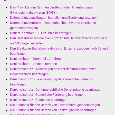
Das Praktikum im Rahmen der Beruflichen Orientierung am
Gymnasium absolvieren (BOGY)
Datenschutzbeauftragten bestellen und Bestellung anzeigen
Datenschutzkontrolle - Datenschutzbeschwerde einreichen
(personenbezogen)
Daueraufenthalt-EU - Erlaubnis beantragen
Den Bestand an radioaktiven Stoffen mit Halbwertszeiten von mehr
als 100 Tagen mitteilen
Den Ersatz der Betriebserlaubnis von Einzelfahrzeugen nach Verlust
beantragen
Denkmalbuch - Denkmal aufnehmen
Denkmalbuch - Einsicht nehmen
Denkmalschutz - Änderungen an einer denkmalgeschützten
Gesamtanlage beantragen
Denkmalschutz - Bescheinigung für steuerliche Förderung
beantragen
Denkmalschutz - Denkmalrechtliche Genehmigung beantragen
Denkmalschutz - Steuerliche Förderung beantragen
Denkmalschutz - Zuschuss beantragen
Die Erlaubnis für den Betrieb von Einzelfahrzeugen beantragen
Die Erlaubnis für den Betrieb von Fahrzeugteilen beantragen