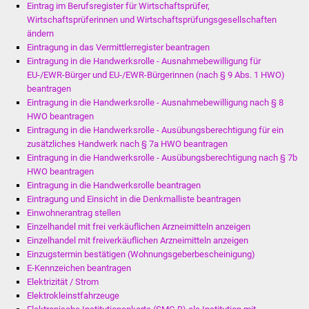
Eintrag im Berufsregister für Wirtschaftsprüfer,
Wirtschaftsprüferinnen und Wirtschaftsprüfungsgesellschaften
ändern
Eintragung in das Vermittlerregister beantragen
Eintragung in die Handwerksrolle - Ausnahmebewilligung für
EU-/EWR-Bürger und EU-/EWR-Bürgerinnen (nach § 9 Abs. 1 HWO)
beantragen
Eintragung in die Handwerksrolle - Ausnahmebewilligung nach § 8
HWO beantragen
Eintragung in die Handwerksrolle - Ausübungsberechtigung für ein
zusätzliches Handwerk nach § 7a HWO beantragen
Eintragung in die Handwerksrolle - Ausübungsberechtigung nach § 7b
HWO beantragen
Eintragung in die Handwerksrolle beantragen
Eintragung und Einsicht in die Denkmalliste beantragen
Einwohnerantrag stellen
Einzelhandel mit frei verkäuflichen Arzneimitteln anzeigen
Einzelhandel mit freiverkäuflichen Arzneimitteln anzeigen
Einzugstermin bestätigen (Wohnungsgeberbescheinigung)
E-Kennzeichen beantragen
Elektrizität / Strom
Elektrokleinstfahrzeuge