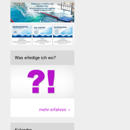
Was erledige ich wo?
mehr erfahren
Kalender