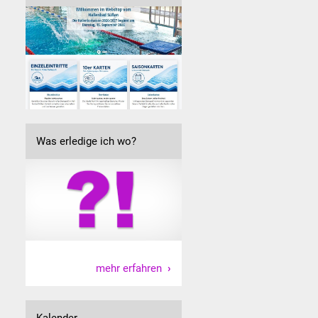
Was erledige ich wo?
mehr erfahren
Kalender