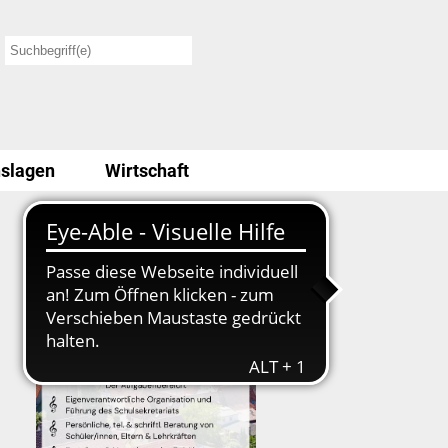
slagen
Wirtschaft
Stellenausschreibung