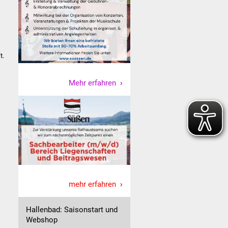
t.
Mehr erfahren
mehr erfahren
Hallenbad: Saisonstart und
Webshop