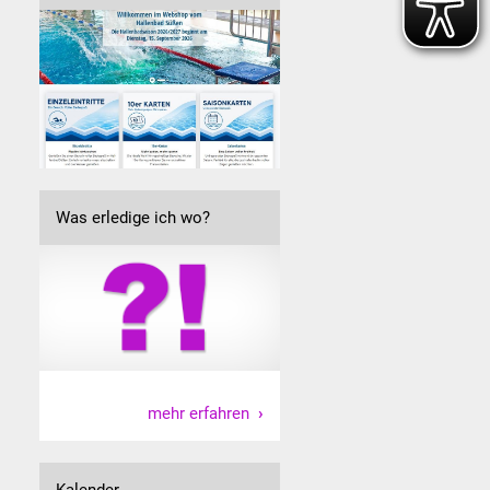
Was erledige ich wo?
mehr erfahren
Kalender