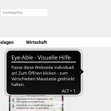
slagen
Wirtschaft
Stellenausschreibung