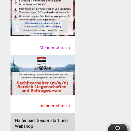
n
Mehr erfahren
mehr erfahren
Hallenbad: Saisonstart und
Webshop