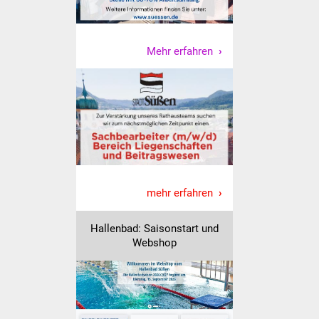
Mehr erfahren
mehr erfahren
Hallenbad: Saisonstart und
Webshop