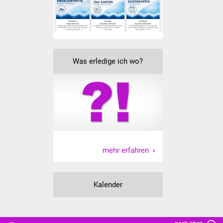
Was erledige ich wo?
mehr erfahren
Kalender