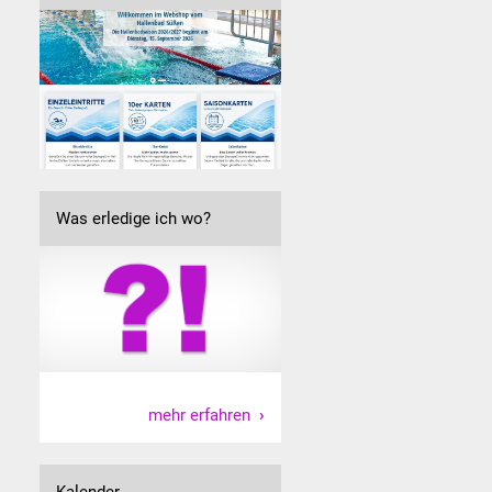
Was erledige ich wo?
mehr erfahren
Kalender