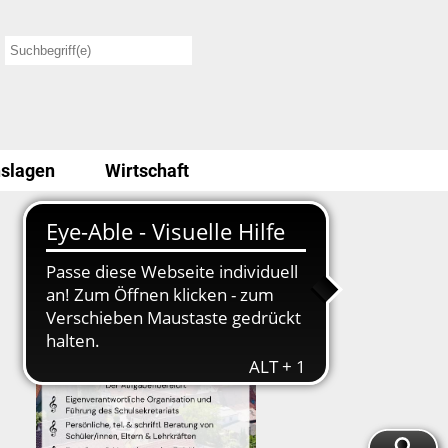
slagen
Wirtschaft
Stellenausschreibung