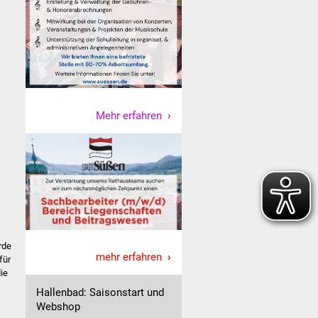
Mehr erfahren
rde
mehr erfahren
für
ie
Hallenbad: Saisonstart und
Webshop