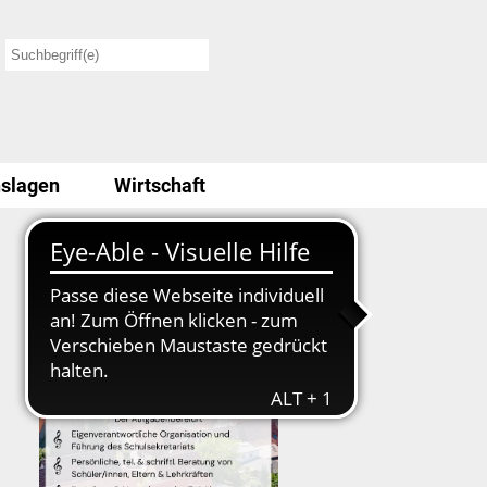
slagen
Wirtschaft
Stellenausschreibung