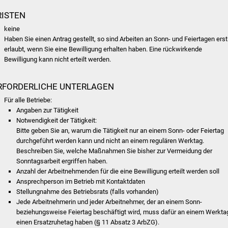
RISTEN
keine
Haben Sie einen Antrag gestellt, so sind Arbeiten an Sonn- und Feiertagen erst
erlaubt, wenn Sie eine Bewilligung erhalten haben. Eine rückwirkende
Bewilligung kann nicht erteilt werden.
RFORDERLICHE UNTERLAGEN
Für alle Betriebe:
Angaben zur Tätigkeit
Notwendigkeit der Tätigkeit:
Bitte geben Sie an, warum die Tätigkeit nur an einem Sonn- oder Feiertag
durchgeführt werden kann und nicht an einem regulären Werktag.
Beschreiben Sie, welche Maßnahmen Sie bisher zur Vermeidung der
Sonntagsarbeit ergriffen haben.
Anzahl der Arbeitnehmenden für die eine Bewilligung erteilt werden soll
Ansprechperson im Betrieb mit Kontaktdaten
Stellungnahme des Betriebsrats (falls vorhanden)
Jede Arbeitnehmerin und jeder Arbeitnehmer, der an einem Sonn-
beziehungsweise Feiertag beschäftigt wird, muss dafür an einem Werkta
einen Ersatzruhetag haben (§ 11 Absatz 3 ArbZG).