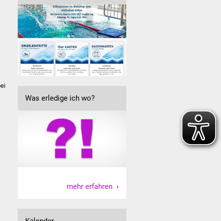
ei
Was erledige ich wo?
mehr erfahren
Kalender