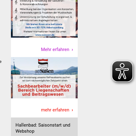
Mehr erfahren
e
mehr erfahren
Hallenbad: Saisonstart und
Webshop