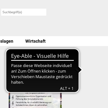
slagen
Wirtschaft
Stellenausschreibung