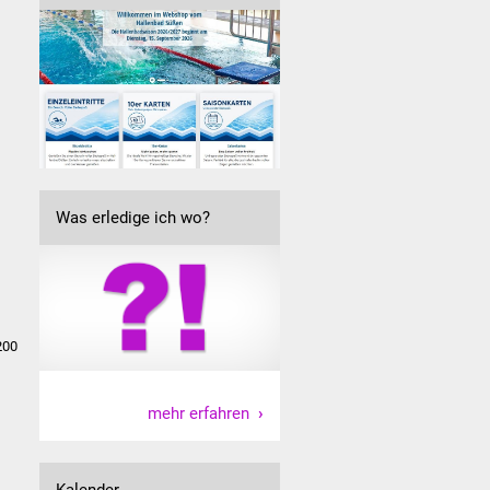
Was erledige ich wo?
200
mehr erfahren
Kalender