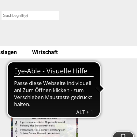
slagen
Wirtschaft
Stellenausschreibung