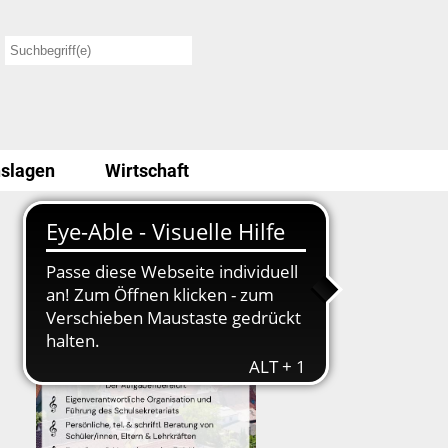
slagen
Wirtschaft
Stellenausschreibung