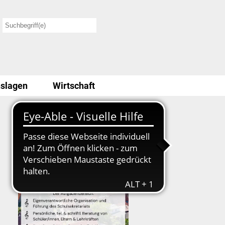
slagen
Wirtschaft
Stellenausschreibung