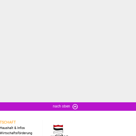
nach oben
TSCHAFT
Haushalt & Infos
Wirtschaftsförderung