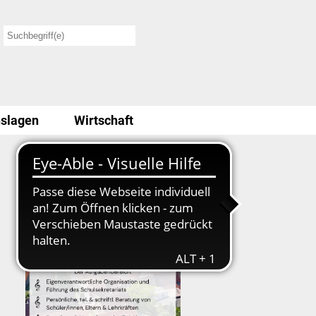
slagen
Wirtschaft
Stellenausschreibung