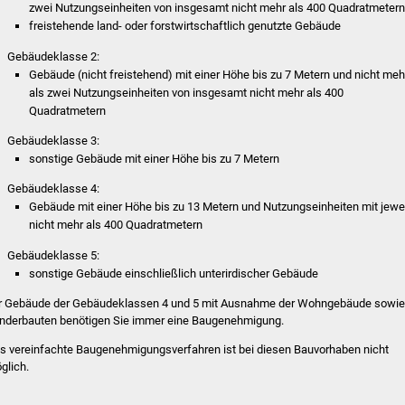
zwei Nutzungseinheiten von insgesamt nicht mehr als 400 Quadratmeter
freistehende land- oder forstwirtschaftlich genutzte Gebäude
Gebäudeklasse 2:
Gebäude (nicht freistehend) mit einer Höhe bis zu 7 Metern und nicht meh
als zwei Nutzungseinheiten von insgesamt nicht mehr als 400
Quadratmetern
Gebäudeklasse 3:
sonstige Gebäude mit einer Höhe bis zu 7 Metern
Gebäudeklasse 4:
Gebäude mit einer Höhe bis zu 13 Metern und Nutzungseinheiten mit jewe
nicht mehr als 400 Quadratmetern
Gebäudeklasse 5:
sonstige Gebäude einschließlich unterirdischer Gebäude
r Gebäude der Gebäudeklassen 4 und 5 mit Ausnahme der Wohngebäude sowie
nderbauten benötigen Sie immer eine Baugenehmigung.
s vereinfachte Baugenehmigungsverfahren ist bei diesen Bauvorhaben nicht
glich.