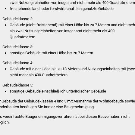
zwei Nutzungseinheiten von insgesamt nicht mehr als 400 Quadratmeter
freistehende land- oder forstwirtschaftlich genutzte Gebäude
Gebäudeklasse 2:
Gebäude (nicht freistehend) mit einer Höhe bis zu 7 Metern und nicht meh
als zwei Nutzungseinheiten von insgesamt nicht mehr als 400
Quadratmetern
Gebäudeklasse 3:
sonstige Gebäude mit einer Höhe bis zu 7 Metern
Gebäudeklasse 4:
Gebäude mit einer Höhe bis zu 13 Metern und Nutzungseinheiten mit jewe
nicht mehr als 400 Quadratmetern
Gebäudeklasse 5:
sonstige Gebäude einschließlich unterirdischer Gebäude
r Gebäude der Gebäudeklassen 4 und 5 mit Ausnahme der Wohngebäude sowie
nderbauten benötigen Sie immer eine Baugenehmigung.
s vereinfachte Baugenehmigungsverfahren ist bei diesen Bauvorhaben nicht
glich.