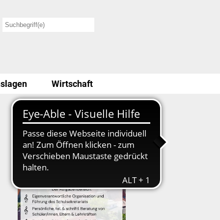
slagen
Wirtschaft
Stellenausschreibung