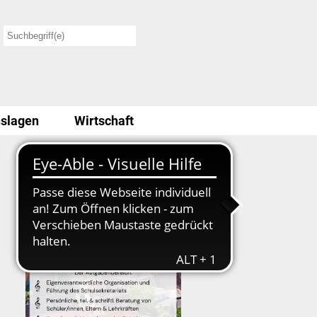
slagen
Wirtschaft
Stellenausschreibung