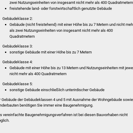
zwei Nutzungseinheiten von insgesamt nicht mehr als 400 Quadratmeter
freistehende land- oder forstwirtschaftlich genutzte Gebäude
Gebäudeklasse 2:
Gebäude (nicht freistehend) mit einer Höhe bis zu 7 Metern und nicht meh
als zwei Nutzungseinheiten von insgesamt nicht mehr als 400
Quadratmetern
Gebäudeklasse 3:
sonstige Gebäude mit einer Höhe bis zu 7 Metern
Gebäudeklasse 4:
Gebäude mit einer Höhe bis zu 13 Metern und Nutzungseinheiten mit jewe
nicht mehr als 400 Quadratmetern
Gebäudeklasse 5:
sonstige Gebäude einschließlich unterirdischer Gebäude
r Gebäude der Gebäudeklassen 4 und 5 mit Ausnahme der Wohngebäude sowie
nderbauten benötigen Sie immer eine Baugenehmigung.
s vereinfachte Baugenehmigungsverfahren ist bei diesen Bauvorhaben nicht
glich.