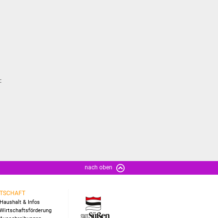
:
nach oben
TSCHAFT
Haushalt & Infos
Wirtschaftsförderung