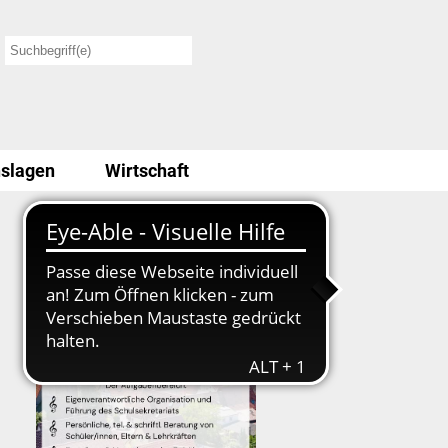
slagen
Wirtschaft
Stellenausschreibung