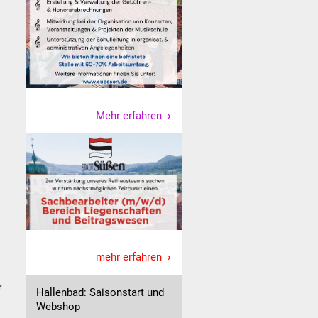
Mehr erfahren
mehr erfahren
r
Hallenbad: Saisonstart und
Webshop