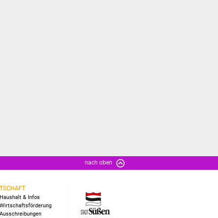
nach oben
TSCHAFT
Haushalt & Infos
Wirtschaftsförderung
Ausschreibungen