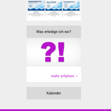
Was erledige ich wo?
mehr erfahren
Kalender