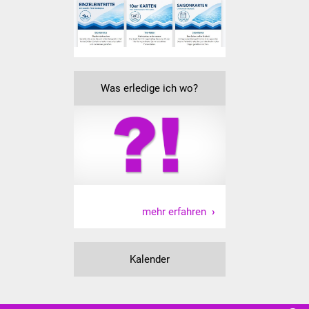
Was erledige ich wo?
mehr erfahren
Kalender