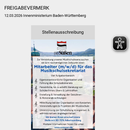
FREIGABEVERMERK
12.03.2026
Innenministerium Baden-Württemberg
Stellenausschreibung