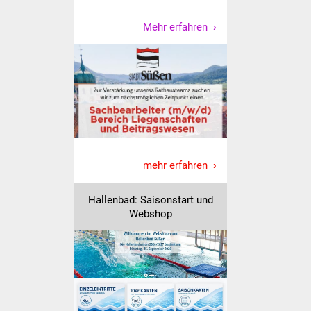
Mehr erfahren
mehr erfahren
Hallenbad: Saisonstart und
Webshop