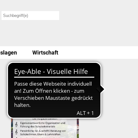
slagen
Wirtschaft
Stellenausschreibung