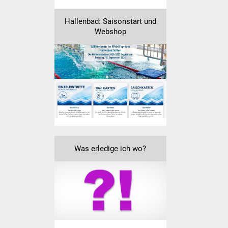
Hallenbad: Saisonstart und
Webshop
Was erledige ich wo?