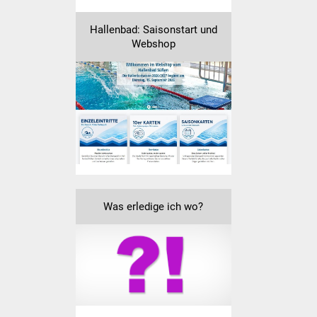
Hallenbad: Saisonstart und
Webshop
Was erledige ich wo?