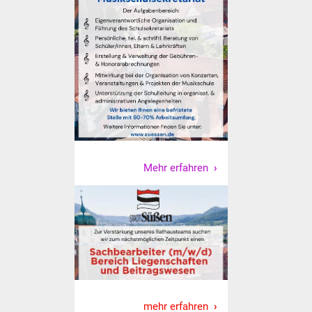
Mehr erfahren
mehr erfahren