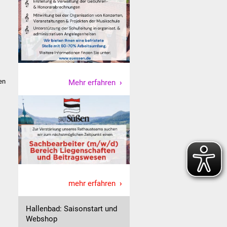
en
Mehr erfahren
mehr erfahren
Hallenbad: Saisonstart und
Webshop