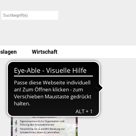
slagen
Wirtschaft
Stellenausschreibung