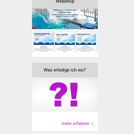
Webshop
Was erledige ich wo?
mehr erfahren