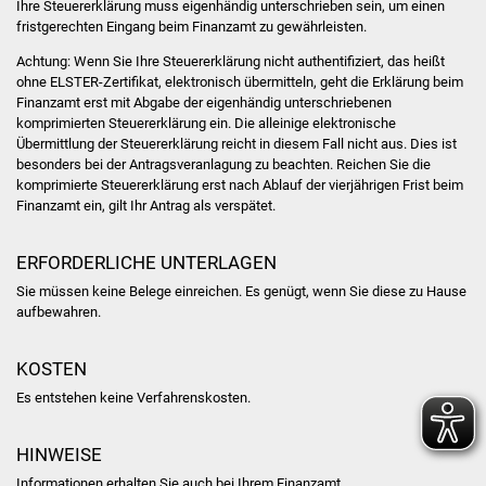
Ihre Steuererklärung muss eigenhändig unterschrieben sein, um einen
fristgerechten Eingang beim Finanzamt zu gewährleisten.
Achtung: Wenn Sie Ihre Steuererklärung nicht authentifiziert, das heißt
ohne ELSTER-Zertifikat, elektronisch übermitteln, geht die Erklärung beim
Finanzamt erst mit Abgabe der eigenhändig unterschriebenen
komprimierten Steuererklärung ein. Die alleinige elektronische
Übermittlung der Steuererklärung reicht in diesem Fall nicht aus. Dies ist
besonders bei der Antragsveranlagung zu beachten. Reichen Sie die
komprimierte Steuererklärung erst nach Ablauf der vierjährigen Frist beim
Finanzamt ein, gilt Ihr Antrag als verspätet.
ERFORDERLICHE UNTERLAGEN
Sie müssen keine Belege einreichen. Es genügt, wenn Sie diese zu Hause
aufbewahren.
KOSTEN
Es entstehen keine Verfahrenskosten.
HINWEISE
Informationen erhalten Sie auch bei Ihrem Finanzamt.