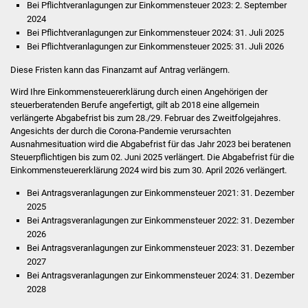
Bei Pflichtveranlagungen zur Einkommensteuer 2023: 2. September
2024
Bei Pflichtveranlagungen zur Einkommensteuer 2024: 31. Juli 2025
Bei Pflichtveranlagungen zur Einkommensteuer 2025: 31. Juli 2026
Diese Fristen kann das Finanzamt auf Antrag verlängern.
Wird Ihre Einkommensteuererklärung durch einen Angehörigen der
steuerberatenden Berufe angefertigt, gilt ab 2018 eine allgemein
verlängerte Abgabefrist bis zum 28./29. Februar des Zweitfolgejahres.
Angesichts der durch die Corona-Pandemie verursachten
Ausnahmesituation wird die Abgabefrist für das Jahr 2023 bei beratenen
Steuerpflichtigen bis zum 02. Juni 2025 verlängert. Die Abgabefrist für die
Einkommensteuererklärung 2024 wird bis zum 30. April 2026 verlängert.
Bei Antragsveranlagungen zur Einkommensteuer 2021: 31. Dezember
2025
Bei Antragsveranlagungen zur Einkommensteuer 2022: 31. Dezember
2026
Bei Antragsveranlagungen zur Einkommensteuer 2023: 31. Dezember
2027
Bei Antragsveranlagungen zur Einkommensteuer 2024: 31. Dezember
2028