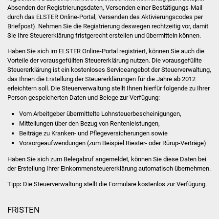
Absenden der Registrierungsdaten, Versenden einer Bestätigungs-Mail
durch das ELSTER Online-Portal, Versenden des Aktivierungscodes per
Briefpost). Nehmen Sie die Registrierung deswegen rechtzeitig vor, damit
Sie Ihre Steuererklärung fristgerecht erstellen und übermitteln können.
Haben Sie sich im ELSTER Online-Portal registriert, können Sie auch die
Vorteile der vorausgefüllten Steuererklärung nutzen. Die vorausgefüllte
Steuererklärung ist ein kostenloses Serviceangebot der Steuerverwaltung,
das Ihnen die Erstellung der Steuererklärungen für die Jahre ab 2012
erleichtern soll. Die Steuerverwaltung stellt Ihnen hierfür folgende zu Ihrer
Person gespeicherten Daten und Belege zur Verfügung:
Vom Arbeitgeber übermittelte Lohnsteuerbescheinigungen,
Mitteilungen über den Bezug von Rentenleistungen,
Beiträge zu Kranken- und Pflegeversicherungen sowie
Vorsorgeaufwendungen (zum Beispiel Riester- oder Rürup-Verträge)
Haben Sie sich zum Belegabruf angemeldet, können Sie diese Daten bei
der Erstellung Ihrer Einkommensteuererklärung automatisch übernehmen.
Tipp
:
Die Steuerverwaltung stellt die Formulare kostenlos zur Verfügung.
FRISTEN