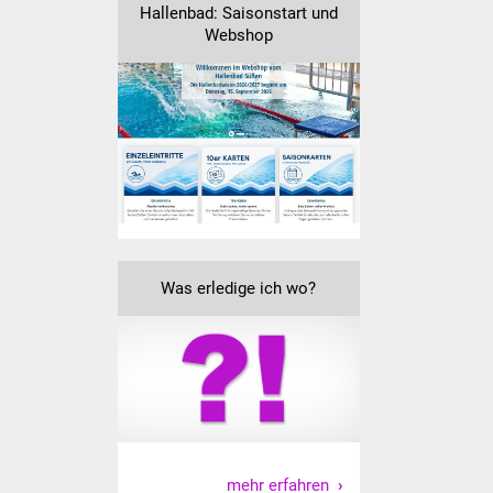
Hallenbad: Saisonstart und
Webshop
Was erledige ich wo?
mehr erfahren