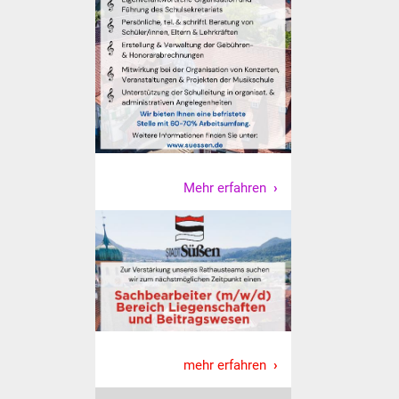
Mehr erfahren
mehr erfahren