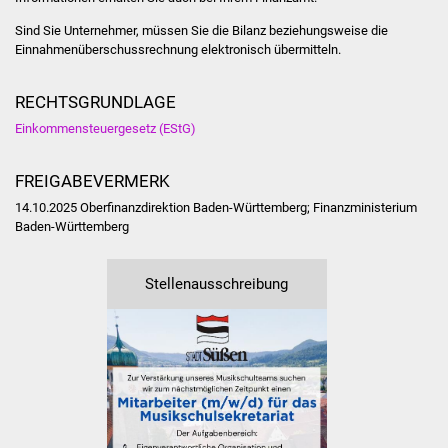
Sind Sie Unternehmer, müssen Sie die Bilanz beziehungsweise die
Einnahmenüberschussrechnung elektronisch übermitteln.
RECHTSGRUNDLAGE
Einkommensteuergesetz (EStG)
FREIGABEVERMERK
14.10.2025 Oberfinanzdirektion Baden-Württemberg; Finanzministerium
Baden-Württemberg
Stellenausschreibung