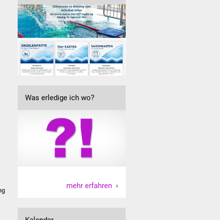
Was erledige ich wo?
mehr erfahren
ng
Kalender