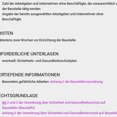
Zahl der Arbeitgeber und Unternehmer ohne Beschäftigte, die voraussichtlich 
der Baustelle tätig werden
Angabe der bereits ausgewählten Arbeitgeber und Unternehmer ohne
Beschäftigte
RISTEN
ätestens zwei Wochen vor Einrichtung der Baustelle
RFORDERLICHE UNTERLAGEN
eventuell: Sicherheits- und Gesundheitsschutzplan
ERTIEFENDE INFORMATIONEN
Besonders gefährliche Arbeiten:
Anhang II der Baustellenverordnung
ECHTSGRUNDLAGE
§§ 2 und 3 der Verordnung über Sicherheit und Gesundheitsschutz auf
Baustellen (BaustellV)
Anhang II der Verordnung über Sicherheit und Gesundheitsschutz auf Baustel