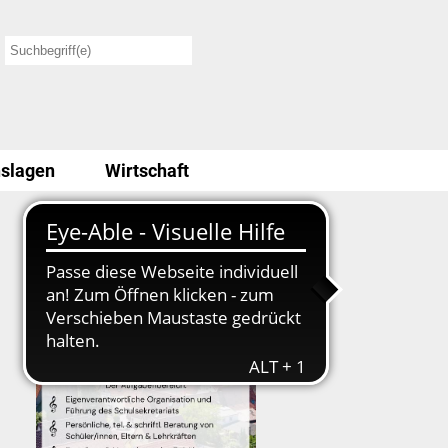
slagen
Wirtschaft
Stellenausschreibung