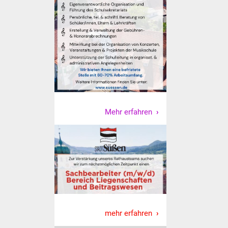
Mehr erfahren
mehr erfahren