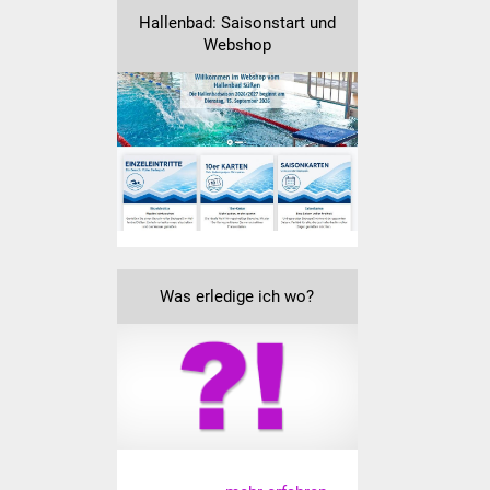
Hallenbad: Saisonstart und
Webshop
Was erledige ich wo?