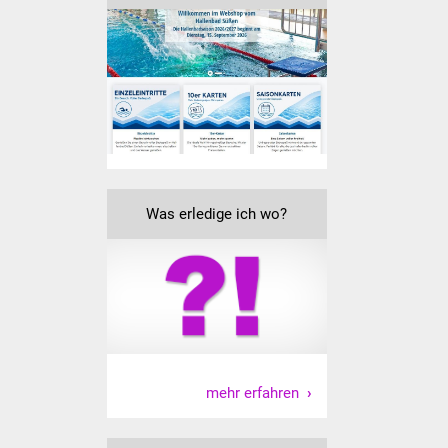
Was erledige ich wo?
mehr erfahren