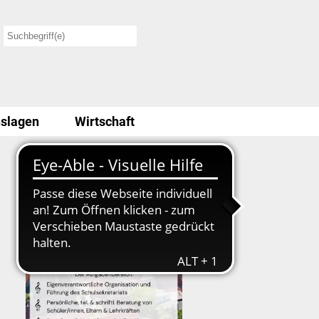
slagen
Wirtschaft
Stellenausschreibung