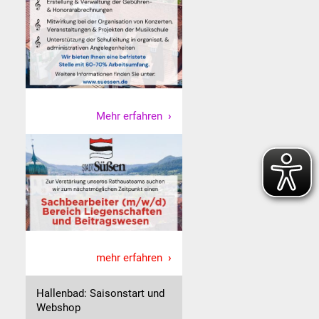
Mehr erfahren
mehr erfahren
Hallenbad: Saisonstart und
Webshop