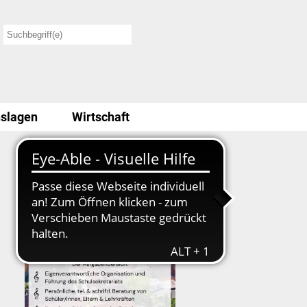
slagen
Wirtschaft
Stellenausschreibung